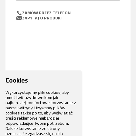
ZAMÓW PRZEZ TELEFON
ZAPYTAJ O PRODUKT
Cookies
Wykorzystujemy pliki cookies, aby
umożliwić użytkownikom jak
najbardziej komfortowe korzystanie z
naszej witryny. Używamy plików
cookies także po to, aby wyświetlać
treści reklamowe najbardziej
odpowiadające Twoim potrzebom.
Dalsze korzystanie ze strony
oznacza, że zgadzasz się na ich