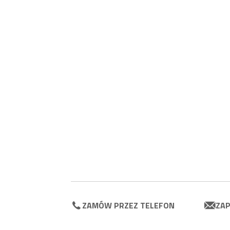
ZAMÓW PRZEZ TELEFON
ZAP