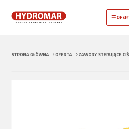
OFER
STRONA GŁÓWNA
OFERTA
ZAWORY STERUJĄCE CIŚ