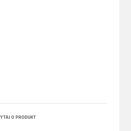
YTAJ O PRODUKT