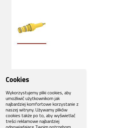
Cookies
Wykorzystujemy pliki cookies, aby
umożliwić użytkownikom jak
najbardziej komfortowe korzystanie z
naszej witryny. Używamy plików
cookies także po to, aby wyświetlać
treści reklamowe najbardziej
odpowiadające Twoim potrzebom.