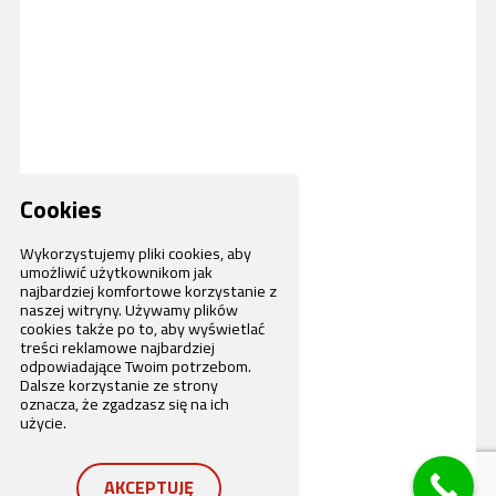
Cookies
Wykorzystujemy pliki cookies, aby
umożliwić użytkownikom jak
najbardziej komfortowe korzystanie z
naszej witryny. Używamy plików
cookies także po to, aby wyświetlać
treści reklamowe najbardziej
odpowiadające Twoim potrzebom.
Dalsze korzystanie ze strony
oznacza, że zgadzasz się na ich
użycie.
AKCEPTUJĘ