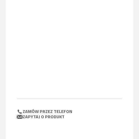
ZAMÓW PRZEZ TELEFON
ZAPYTAJ O PRODUKT