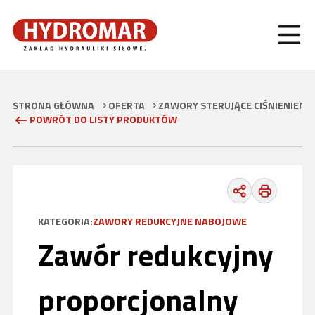
STRONA GŁÓWNA
OFERTA
ZAWORY STERUJĄCE CIŚNIENIEM
POWRÓT DO LISTY PRODUKTÓW
KATEGORIA:
ZAWORY REDUKCYJNE NABOJOWE
Zawór redukcyjny
proporcjonalny