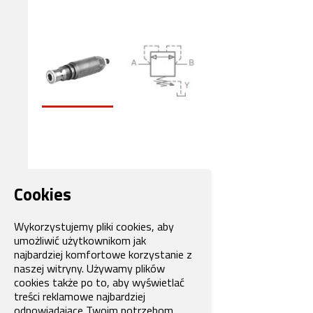
Cookies
Wykorzystujemy pliki cookies, aby
umożliwić użytkownikom jak
najbardziej komfortowe korzystanie z
naszej witryny. Używamy plików
cookies także po to, aby wyświetlać
treści reklamowe najbardziej
odpowiadające Twoim potrzebom.