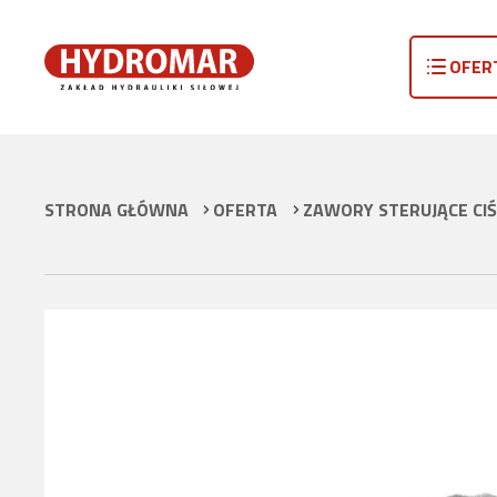
OFER
STRONA GŁÓWNA
OFERTA
ZAWORY STERUJĄCE CIŚ