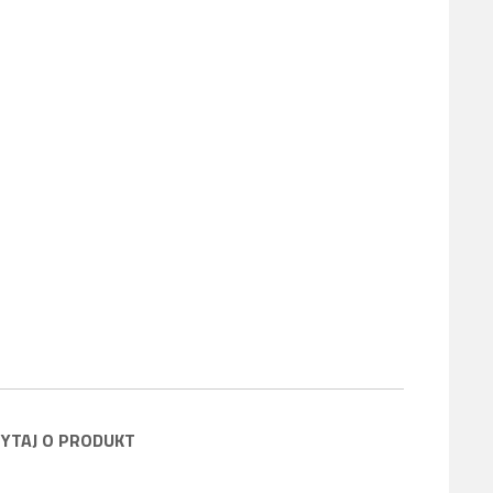
YTAJ O PRODUKT