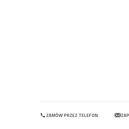
ZAMÓW PRZEZ TELEFON
ZAP