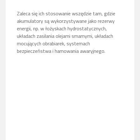
Zaleca się ich stosowanie wszędzie tam, gdzie
akumulatory są wykorzystywane jako rezerwy
energii, np. w łożyskach hydrostatycznych,
układach zasilania olejami smarnymi, układach
mocujących obrabiarek, systemach
bezpieczeństwa i hamowania awaryjnego.