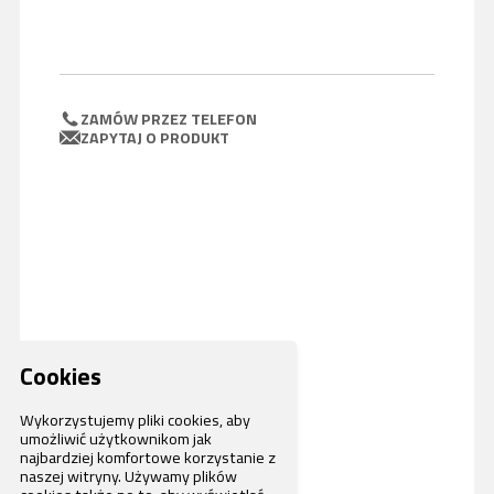
ZAMÓW PRZEZ TELEFON
ZAPYTAJ O PRODUKT
Cookies
Wykorzystujemy pliki cookies, aby
umożliwić użytkownikom jak
najbardziej komfortowe korzystanie z
naszej witryny. Używamy plików