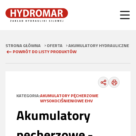
STRONA GŁÓWNA
OFERTA
AKUMULATORY HYDRAULICZNE
POWRÓT DO LISTY PRODUKTÓW
KATEGORIA:
AKUMULATORY PĘCHERZOWE
WYSOKOCIŚNIENIOWE EHV
Akumulatory
pęcherzowe -