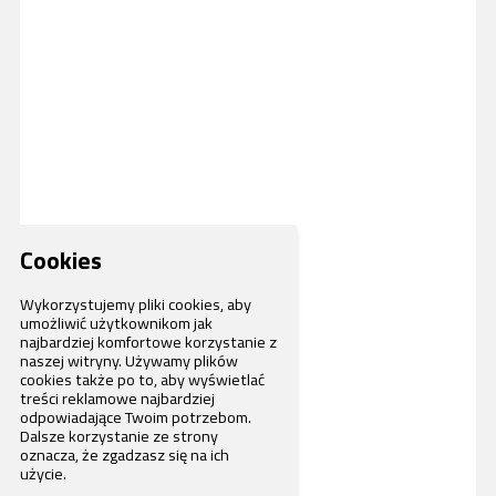
Cookies
Wykorzystujemy pliki cookies, aby
umożliwić użytkownikom jak
najbardziej komfortowe korzystanie z
naszej witryny. Używamy plików
cookies także po to, aby wyświetlać
treści reklamowe najbardziej
odpowiadające Twoim potrzebom.
Dalsze korzystanie ze strony
oznacza, że zgadzasz się na ich
użycie.