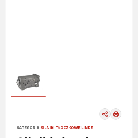
KATEGORIA:
SILNIKI TŁOCZKOWE LINDE