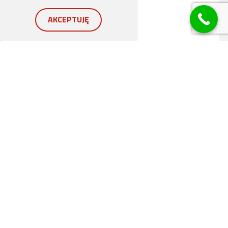
AKCEPTUJĘ