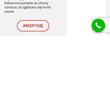
Dalsze korzystanie ze strony
oznacza, że zgadzasz się na ich
użycie.
AKCEPTUJĘ