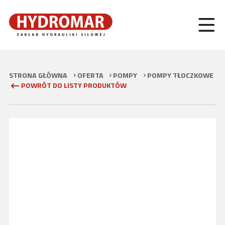
STRONA GŁÓWNA
OFERTA
POMPY
POMPY TŁOCZKOWE
POWRÓT DO LISTY PRODUKTÓW