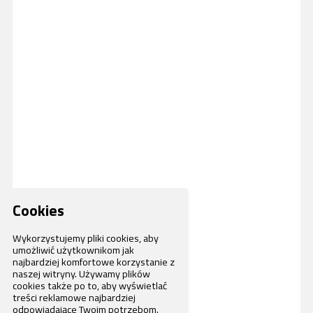
Cookies
Wykorzystujemy pliki cookies, aby
umożliwić użytkownikom jak
najbardziej komfortowe korzystanie z
naszej witryny. Używamy plików
cookies także po to, aby wyświetlać
treści reklamowe najbardziej
odpowiadające Twoim potrzebom.