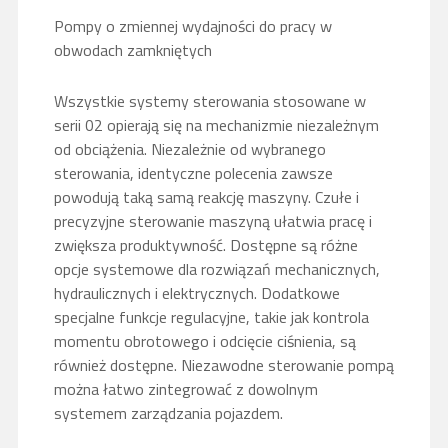
Pompy o zmiennej wydajności do pracy w
obwodach zamkniętych
Wszystkie systemy sterowania stosowane w
serii 02 opierają się na mechanizmie niezależnym
od obciążenia. Niezależnie od wybranego
sterowania, identyczne polecenia zawsze
powodują taką samą reakcję maszyny. Czułe i
precyzyjne sterowanie maszyną ułatwia pracę i
zwiększa produktywność. Dostępne są różne
opcje systemowe dla rozwiązań mechanicznych,
hydraulicznych i elektrycznych. Dodatkowe
specjalne funkcje regulacyjne, takie jak kontrola
momentu obrotowego i odcięcie ciśnienia, są
również dostępne. Niezawodne sterowanie pompą
można łatwo zintegrować z dowolnym
systemem zarządzania pojazdem.